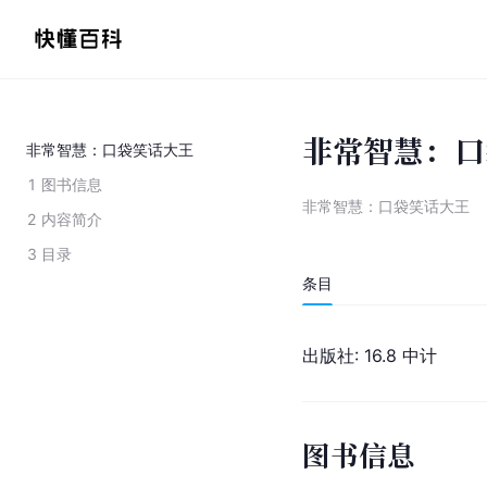
非常智慧：口
非常智慧：口袋笑话大王
1
图书信息
非常智慧：口袋笑话大王
2
内容简介
3
目录
条目
出版社: 16.8 中计
图书信息