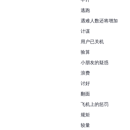
逃跑
遇难人数还将增加
计谋
用户已关机
验算
小朋友的疑惑
浪费
讨好
翻面
飞机上的惩罚
规矩
较量