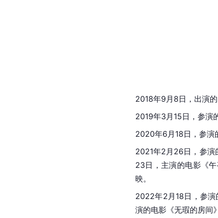
2018年9月8日，出
2019年3月15日，参
2020年6月18日，参
2021年2月26日，参演
23日，主演的电影《午
映。
2022年2月18日，
演的电影《无瑕的房间》