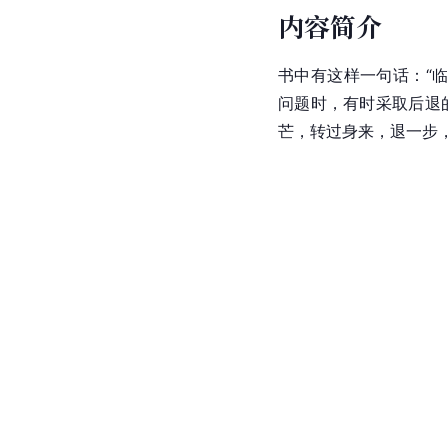
内容简介
书中有这样一句话：“
问题时，有时采取后退
芒，转过身来，退一步