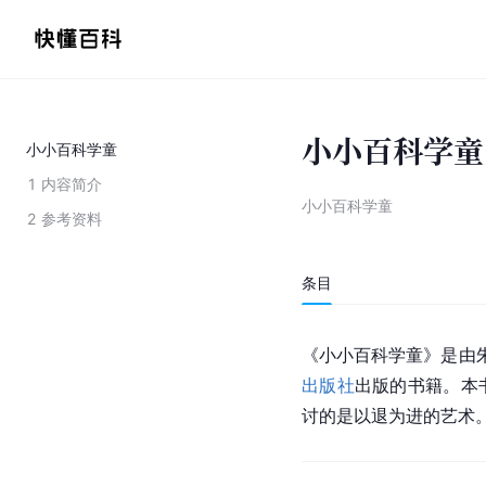
小小百科学童
小小百科学童
1
内容简介
小小百科学童
2
参考资料
条目
《小小百科学童》是由朱
出版社
出版的书籍。本
讨的是以退为进的艺术