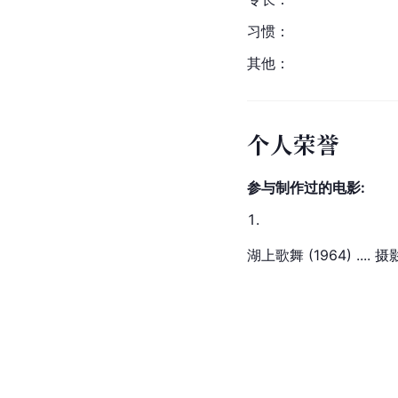
习惯：
其他：
个人荣誉
参与制作过的电影:
湖上歌舞 (1964) .... 摄