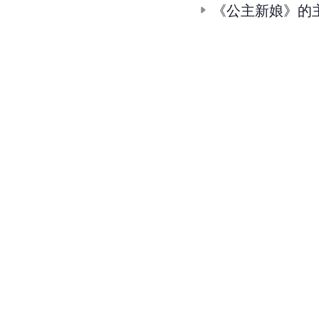
《公主新娘》的