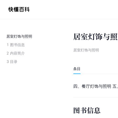
居室灯饰与照
居室灯饰与照明
1
图书信息
居室灯饰与照明
2
内容简介
3
目录
条目
四、餐厅灯饰与照明 五
图书信息