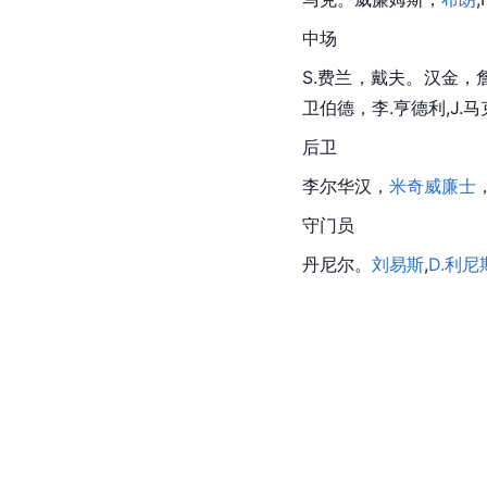
中场
S.费兰，戴夫。汉金，
卫伯德，李.亨德利,J
后卫
李尔华汉
，
米奇威廉士
守门员
丹尼尔。
刘易斯
,
D.利尼