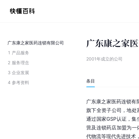
广东康之家医
广东康之家医药连锁有限公司
1
产品服务
2001年成立的公司
2
服务理念
3
企业发展
条目
4
参考资料
广东康之家医药连锁有限
旗下
全资子公司
，地处
通过国家GSP认证，
营及连锁药店加盟为一
代物流等现代先进技术