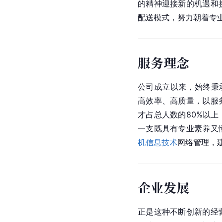
的精神迎接新的机遇和
配送模式，努力朝着专
服务理念
公司成立以来，始终秉
高效率、高质量，以服
才占总人数的80%以
一支既具有专业素养又
机
信息技术
网络管理，
企业发展
正是这种不断创新的经