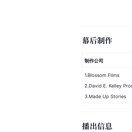
幕后制作
制作公司
​1.Blossom Films
2.David E. Kelley Pro
3.Made Up Stories
播出信息