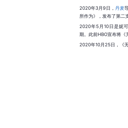
2020年3月9日，
丹麦
所作为》，发布了第二支
2020年5月10日是妮
期。此前HBO宣布将《
2020年10月25日，