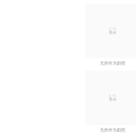
无所作为剧照
无所作为剧照