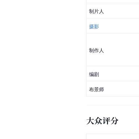
制片人
摄影
制作人
编剧
布景师
大众评分