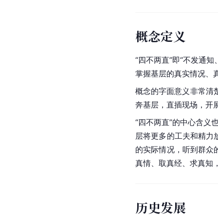
概念定义
“四不两直”即“不发通
掌握基层的真实情况、
概念的字面意义非常清
奔基层，直插现场，开
“四不两直”的中心含义
层将更多的工夫和精力
的实际情况，听到群众
真情、取真经、求真知
历史发展