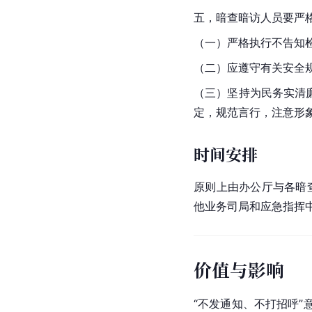
五，暗查暗访人员要严
（一）严格执行不告知
（二）应遵守有关安全
（三）坚持为民务实清
定，规范言行，注意形
时间安排
原则上由办公厅与各暗
他业务司局和应急指挥
价值与影响
“不发通知、不打招呼