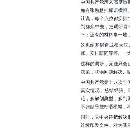
中国共产党历来高度重
如有张贴悬挂标语横幅
让说，每个点位都安排
到群众中去，把调研当
下；还有的材料拿一堆
这也给基层造成很大压
账、安排陪同等等。一
这样的调研，无疑只会
决策，耽误问题解决、
中国共产党第十八次全
真实情况，总结经验、
论，多解剖典型，多到
不张贴悬挂标语横幅，
同时，党中央还把解决
连续印发文件，对为基