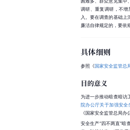
困难多、群众意见集中
调研、重复调研，不增
入。要在调查的基础上
廉洁自律规定的，要依
具体细则
参照《
国家安全监管总
目的意义
为进一步推动暗查暗访
院办公厅关于加强安全
《国家安全监管总局办
安全生产“四不两直”