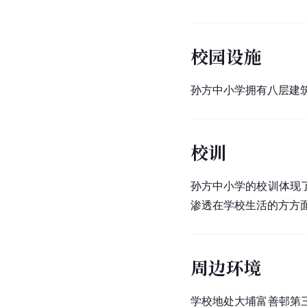
校园设施
孙方中小学拥有八层建
校训
孙方中小学的校训体现
渗透在学校生活的方方
周边环境
学校地处大埔富善邨第