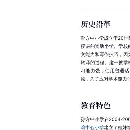
历史沿革
孙方中小学成立于20世
授课的资助小学。学校
文能力和写作技巧，因
转译的过程。这一教学
习能力强，使用普通话
段，为了应对学术能力
教育特色
孙方中小学在2004-
湾中心小学
建立了姐妹