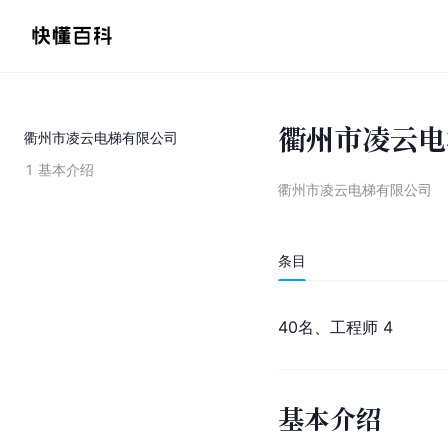
衢州市凌云电
衢州市凌云电梯有限公司
1
基本介绍
衢州市凌云电梯有限公司
条目
40名、工程师 4
基本介绍