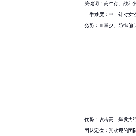
关键词：高生存、战斗
上手难度：中，针对女
劣势：血量少、防御偏
优势：攻击高，爆发力
团队定位：受欢迎的团