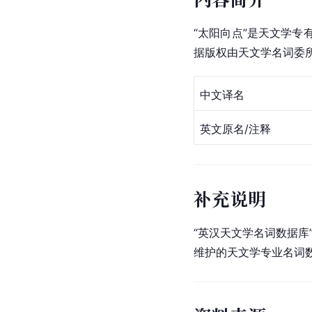
“太阳向点”是天文学
据版权由天文学名词委
中文译名
英文原名/注释
补充说明
“英汉天文学名词数据库
维护的天文学专业名词