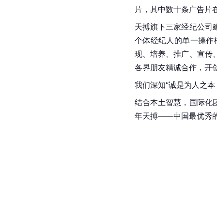
片，其中数十条广告片
天搏旗下三家经纪公司
个体经纪人的单一操作
现、培养、推广、宣传
各界朋友精诚合作，开
我们深知“诚是为人之本
结合本土智慧，国际化
年天搏——中国最优秀