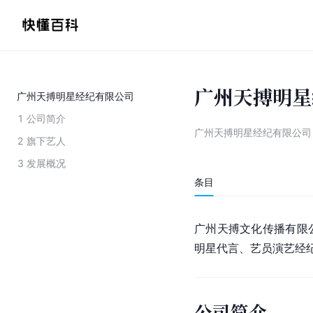
广州天搏明星
广州天搏明星经纪有限公司
1
公司简介
广州天搏明星经纪有限公司
2
旗下艺人
3
发展概况
条目
广州天搏文化传播有限
明星代言、艺员演艺经
公司简介