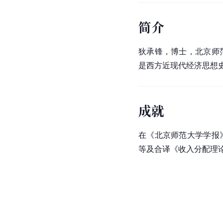
简介
狄承锋，博士，北京师
是西方近现代经济思想
成就
在《北京师范大学学报
等及合译《收入分配理