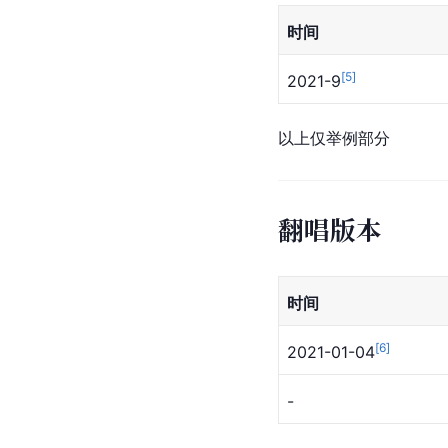
时间
[
5
]
2021-9
以上仅举例部分
翻唱版本
时间
[
6
]
2021-01-04
-