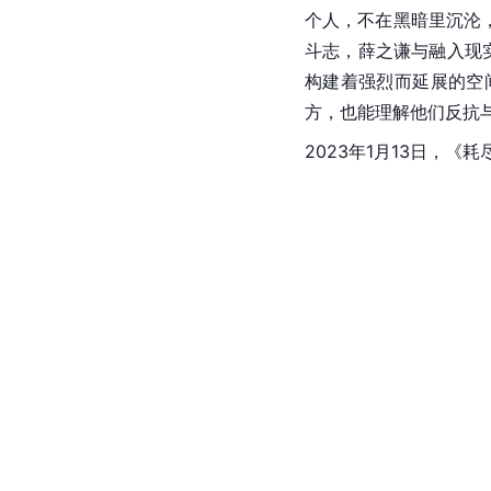
个人，不在黑暗里沉沦
斗志，薛之谦与融入现
构建着强烈而延展的空
方，也能理解他们反抗
2023年1月13日，《耗