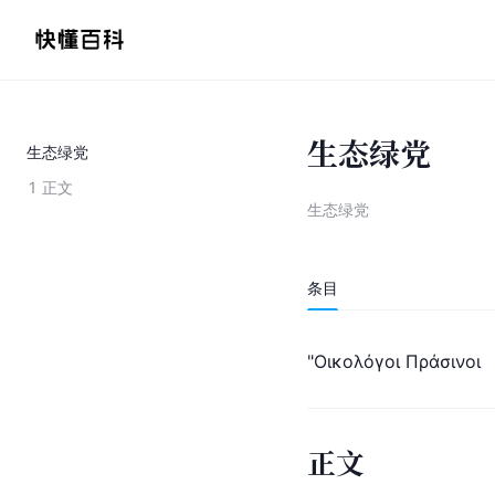
生态绿党
生态绿党
1
正文
生态绿党
条目
"Οικολόγοι Πράσινοι
正文