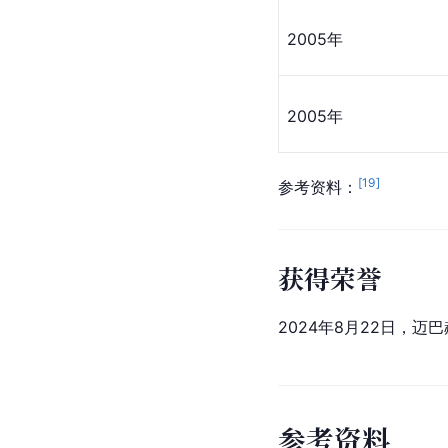
2005年
2005年
[
19
]
参考资料：
获得荣誉
2024年8月22日，迈
参
考
资
料