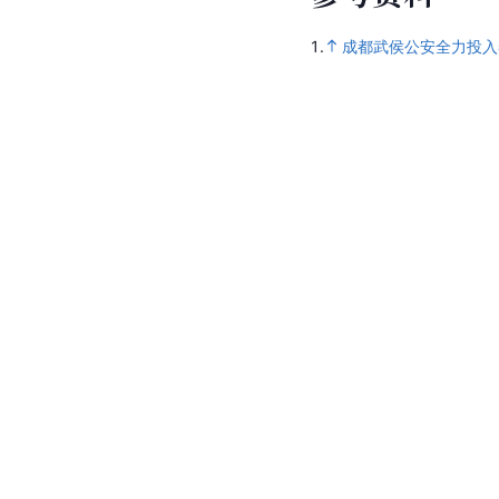
1.
成都武侯公安全力投入