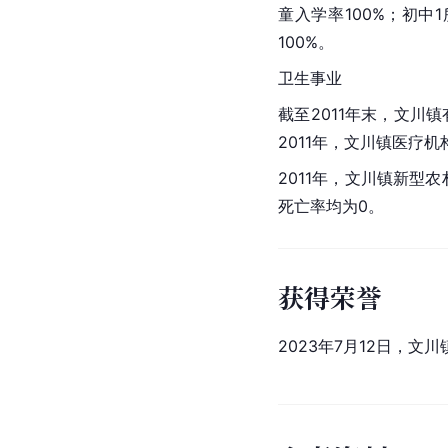
童入学率100%；初
100%。
卫生事业
截至2011年末，文川
2011年，文川镇医疗机
2011年，文川镇新型
死亡率均为0。
获得荣誉
2023年7月12日，文