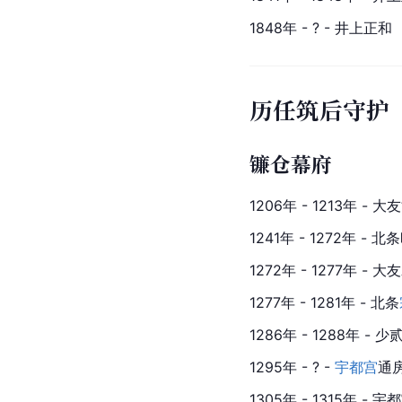
1848年 - ? - 井上正和
历任筑后守护
镰仓幕府
1206年 - 1213年 - 
1241年 - 1272年 - 北
1272年 - 1277年 - 
1277年 - 1281年 - 北条
1286年 - 1288年 - 
1295年 - ? - 
宇都宫
通
1305年 - 1315年 - 