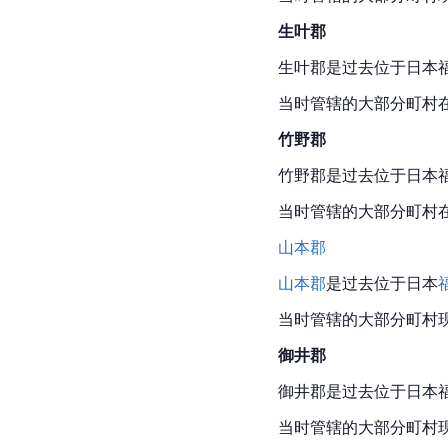
生叶郡
生叶郡是过去位于日本福
当时管辖的大部分町村
竹野郡
竹野郡是过去位于日本福
当时管辖的大部分町村
山本郡
山本郡
是过去位于日本
当时管辖的大部分町村
御井郡
御井郡是过去位于日本福
当时管辖的大部分町村