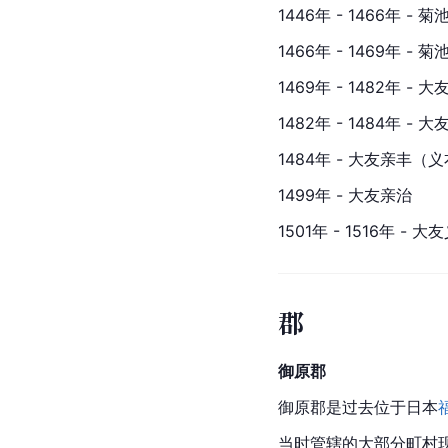
1446年 - 1466年 - 
1466年 - 1469年 - 
1469年 - 1482年 - 
1482年 - 1484年 - 
1484年 - 大友亲丰（
1499年 - 大友亲治
1501年 - 1516年 -
郡
御原郡
御原郡是过去位于日本
当时管辖的大部分町村