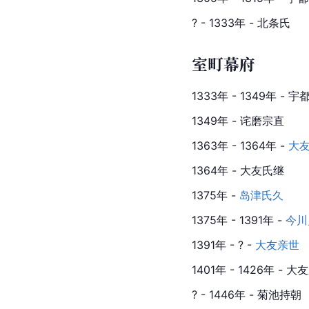
? - 1333年 - 北条氏
室町幕府
1333年 - 1349年 - 
1349年 - 诧磨宗直
1363年 - 1364年 - 
大
1364年 - 大友氏继
1375年 - 
岛津氏久
1375年 - 1391年 - 
今川
1391年 - ? - 
大友亲世
1401年 - 1426年 - 
? - 1446年 - 菊池持朝