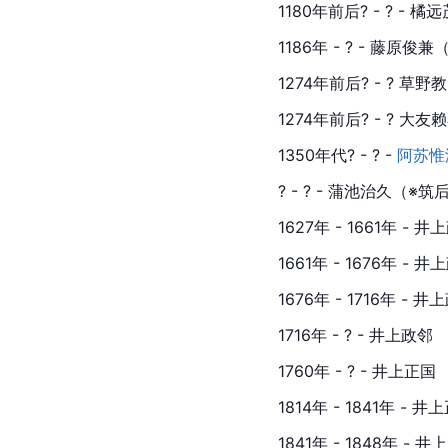
1180年前后? - ? -
1186年 - ? - 藤原
1274年前后? - ? 草
1274年前后? - ? 大
1350年代? - ? - 
阿苏惟
? - ? - 蒲池治久（※筑
1627年 - 1661年 - 井
1661年 - 1676年 - 井
1676年 - 1716年 - 井
1716年 - ? - 井上政邻
1760年 - ? - 井上正国
1814年 - 1841年 - 井
1841年 - 1848年 - 