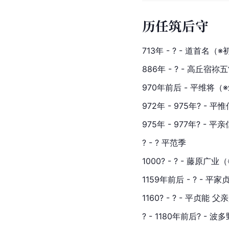
历任筑后守
713年 - ? - 道首名
886年 - ? - 高丘宿
970年前后 - 平维将
972年 - 975年? -
975年 - 977年? -
? - ? 平范季
1000? - ? - 藤原广
1159年前后 - ? - 
平家
1160? - ? - 平贞能
? - 1180年前后? -