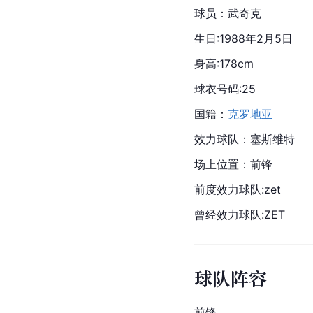
球员：武奇克
生日:1988年2月5日
身高:178cm
球衣号码:25
国籍：
克罗地亚
效力球队：
塞斯维特
场上位置：前锋
前度效力球队:
zet
曾经效力球队:ZET
球队阵容
前锋