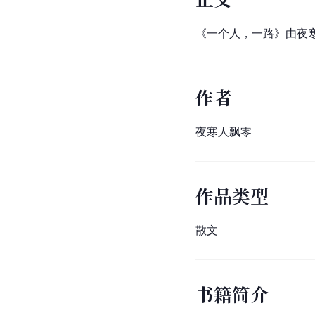
《一个人，一路》由夜
作者
夜寒人飘零
作品类型
散文
书籍简介