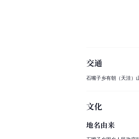
交通
石嘴子乡有朝（天洼）山
文化
地名由来