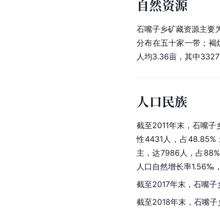
自然资源
石嘴子乡矿藏资源主要
分布在五十家一带；褐煤储
人均3.36亩，其中33
人口民族
截至2011年末，石嘴子
性4431人，占48.85%
主，达7986人，占88
人口自然增长率1.56
截至2017年末，石嘴子
截至2018年末，石嘴子