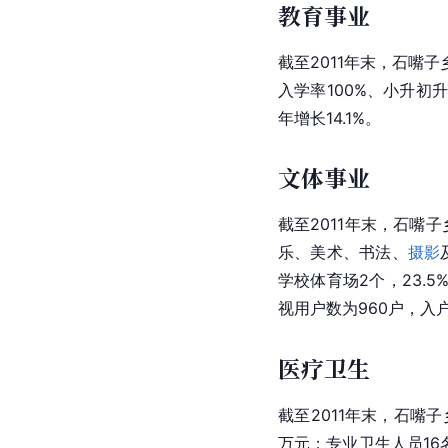
教育事业
截至2011年末，石嘴
入学率100%、小升初升
年增长14.1%。
文体事业
截至2011年末，石嘴
乐、美术、书法、
摄影
学校体育场2个，23.
视用户数为960户，入户
医疗卫生
截至2011年末，石嘴
万元；专业卫生人员16