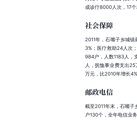
成诊疗8000人次，1
社会保障
2011年，石嘴子乡城镇
3%；医疗救助24人次；
984户，人数1183人
人，抚恤事业费支出25万
万元，比2010年增长4
邮政电信
截至2011年末，石嘴
户130个，全年电信业务