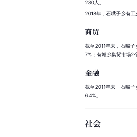
230人。
2018年，石嘴子乡有工
商贸
截至2011年末，石嘴子
7%；有城乡集贸市场2
金融
截至2011年末，石嘴子
6.4%。
社会