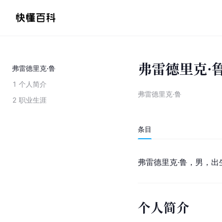
弗雷德里克·
弗雷德里克·鲁
1
个人简介
弗雷德里克·鲁
2
职业生涯
条目
弗雷德里克·鲁，男，出生
个人简介