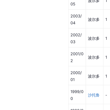
波尔多
1
05
2003/
波尔多
1
04
2002/
波尔多
1
03
2001/0
波尔多
1
2
2000/
波尔多
1
01
1999/0
沙托鲁
-
0