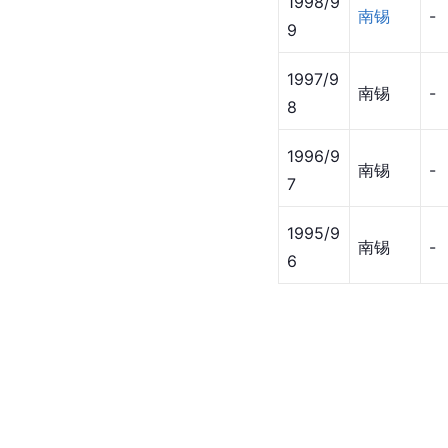
1998/9
南锡
-
9
1997/9
南锡
-
8
1996/9
南锡
-
7
1995/9
南锡
-
6