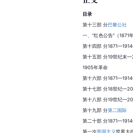
目录
第十三部 分
巴黎公社
一、“红色公告”（1871
第十四部 分1871—1
第十五部 分19世纪末—
1905年革命
第十六部 分1871—191
第十七部 分18世纪—2
第十八部 分19世纪—2
第十九部 分
第二国际
第二十部 分1871—191
第一次
帝国主义
世界大