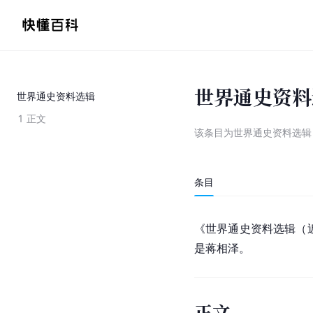
世界通史资料
世界通史资料选辑
1
正文
该条目为
世界通史资料选辑
条目
《世界通史资料选辑（近
是蒋相泽。
正文