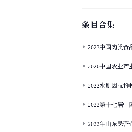
条
目
合
集
2023中国肉类
2020中国农业产
2022水肌因·
2022第十七届
2022年山东民