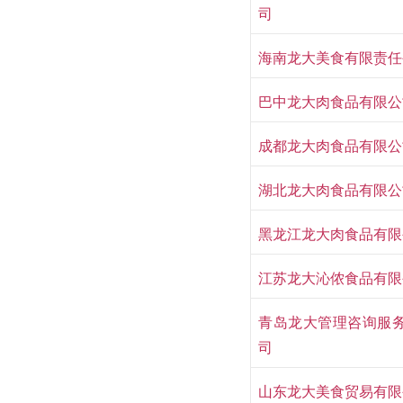
司
海南龙大美食有限责任
巴中龙大肉食品有限公
成都龙大肉食品有限公
湖北龙大肉食品有限公
黑龙江龙大肉食品有限
江苏龙大沁侬食品有限
青岛龙大管理咨询服
司
山东龙大美食贸易有限