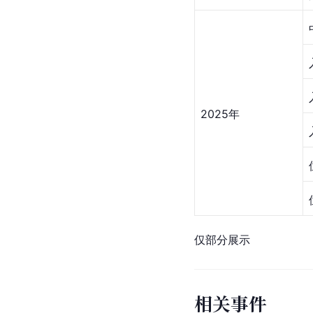
2025年
仅部分展示
相关事件