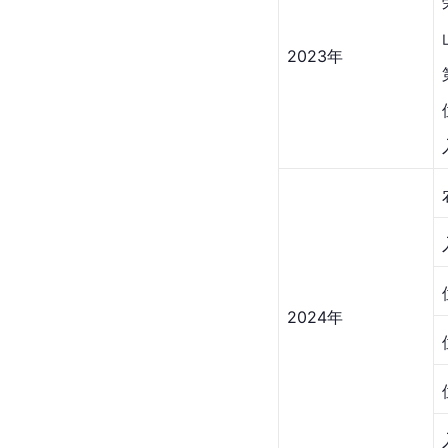
2023年
2024年