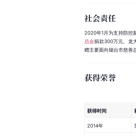
社会责任
2020年1月为支持防
总会
捐款300万元。龙
赠主要面向烟台市慈善总
获得荣誉
获得时间
2014年