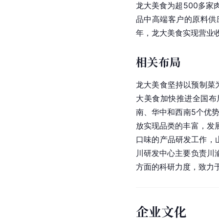
龙大美食为超500多家
品中高端客户的原料供
年，龙大美食实现营业收入
相关布局
龙大美食坚持以
预制菜
大美食加快推进全国布
南、华中和西南5个优
放实现品类的丰富，发
口味的产品研发工作，
川研发中心主要负责
川
方面的科研力度，致力
企业文化