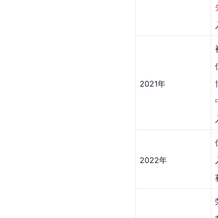
2021年
2022年