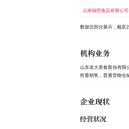
云南福照食品有限公司
数据仅部分展示，截至2
机构业务
山东龙大美食股份有限
牲畜销售，普通货物仓
企业现状
经营状况