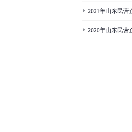
2021年山东民营
2020年山东民营