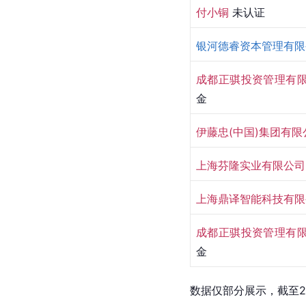
付小铜 
未认证
银河德睿资本管理有限
成都正骐投资管理有
金
伊藤忠(中国)集团有限
上海芬隆实业有限公司
上海鼎译智能科技有限
成都正骐投资管理有
金
数据仅部分展示，截至2