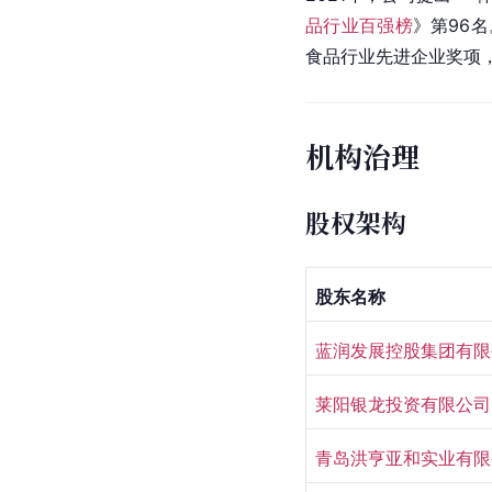
品行业百强榜
》第96名
食品行业先进企业奖项
机构治理
股权架构
股东名称
蓝润发展控股集团有限
莱阳银龙投资有限公司
青岛洪亨亚和实业有限