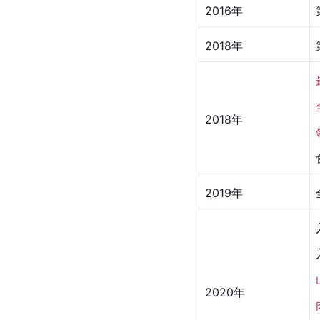
2016年
2018年
2018年
2019年
2020年