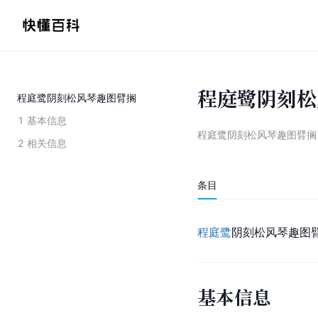
程庭鹭阴刻松
程庭鹭阴刻松风琴趣图臂搁
1
基本信息
程庭鹭阴刻松风琴趣图臂搁
2
相关信息
条目
程庭鹭
阴刻松风琴趣图
基本信息