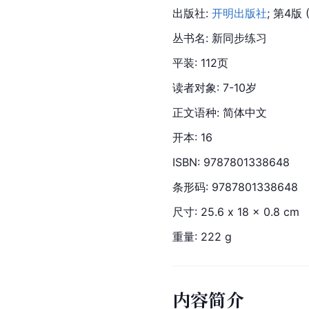
出版社: 
开明出版社
; 第4版 
丛书名: 新同步练习
平装: 112页
读者对象: 7-10岁
正文语种: 简体中文
开本: 16
ISBN: 9787801338648
条形码: 9787801338648
尺寸: 25.6 x 18 x 0.8 cm
重量: 222 g
内容简介