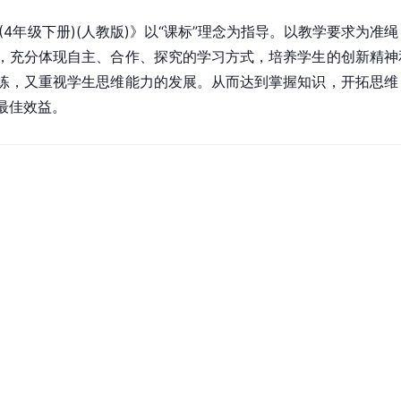
(4年级下册)(人教版)》以“课标”理念为指导。以教学要求为
，充分体现自主、合作、探究的学习方式，培养学生的创新精神
练，又重视学生思维能力的发展。从而达到掌握知识，开拓思维
最佳效益。