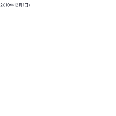
(2010年12月1日)