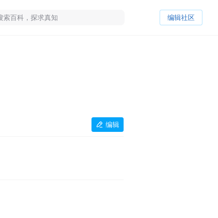
编辑社区
编辑