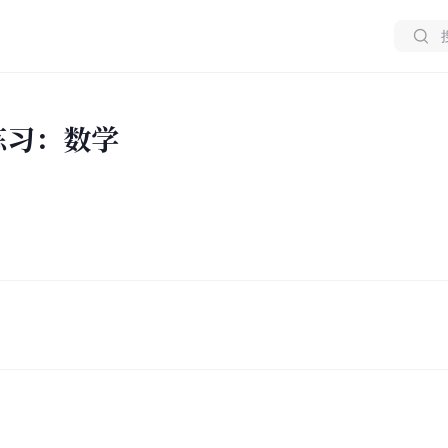
练习：数学