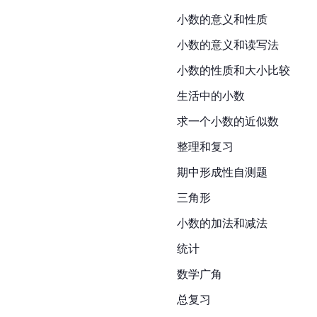
小数的意义和性质
小数的意义和读写法
小数的性质和大小比较
生活中的小数
求一个小数的近似数
整理和复习
期中形成性自测题
三角形
小数的加法和减法
统计
数学广角
总复习