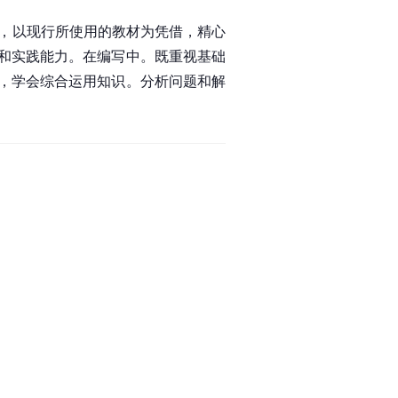
准绳，以现行所使用的教材为凭借，精心
和实践能力。在编写中。既重视基础
，学会综合运用知识。分析问题和解