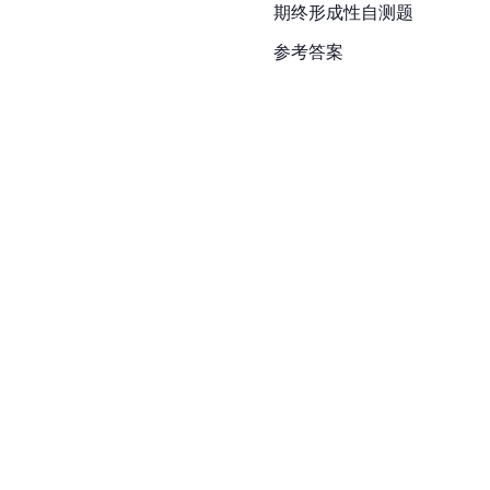
期终形成性自测题
参考答案