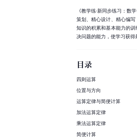
《教学练·新同步练习：数学
策划、精心设计、精心编写
知识的积累和基本能力的训
决问题的能力，使学习获得
目录
四则运算
位置与方向
运算定律与简便计算
加法运算定律
乘法运算定律
简便计算