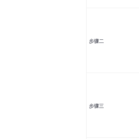
步骤二
步骤三