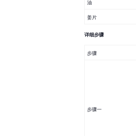
油
姜片
详细步骤
步骤
步骤一