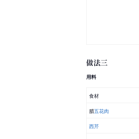
做法三
用料
食材
腊
五花肉
西芹