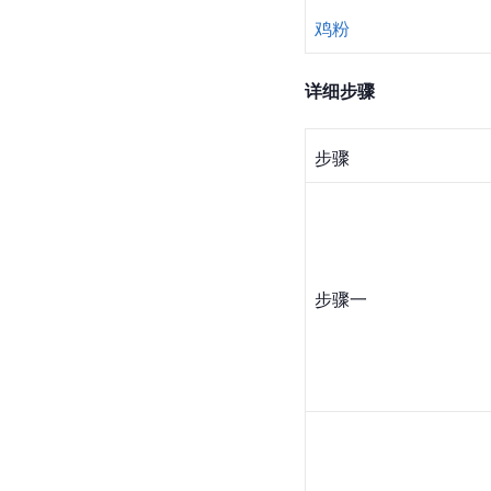
鸡粉
详细步骤
步骤
步骤一