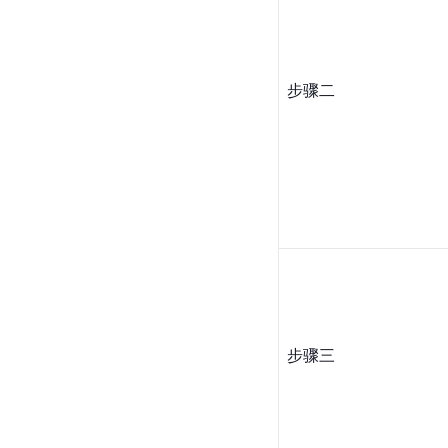
步骤二
步骤三