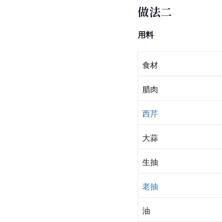
做法二
用料
食材
腊肉
西芹
大蒜
生抽
老抽
油