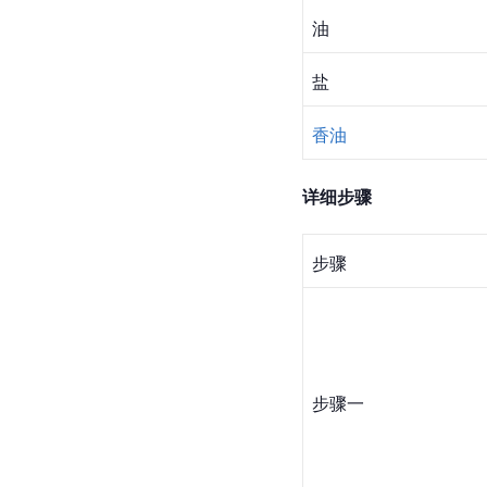
油
盐
香油
详细步骤
步骤
步骤一