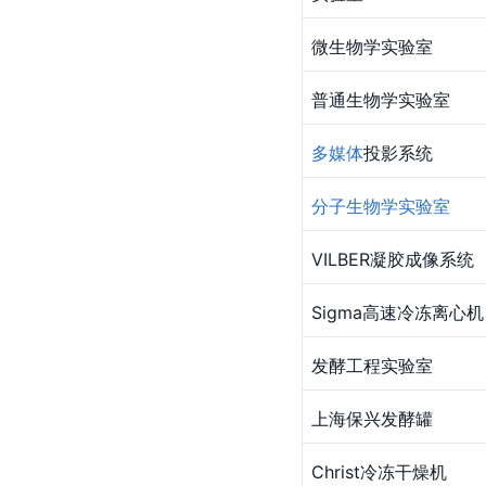
微生物学实验室
普通生物学实验室
多媒体
投影系统
分子生物学实验室
VILBER凝胶成像系统
Sigma高速冷冻离心机
发酵工程实验室
上海保兴发酵罐
Christ冷冻干燥机