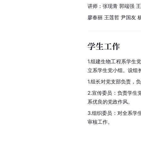
讲师：张现青 郭端强 王
廖春丽 王莲哲 尹国友 
学生工作
1.组建生物工程系学
立系学生党小组。设组
1.组长对党支部负责
2.宣传委员：负责学
系优良的党政作风。
3.组织委员：对全系
审核工作。