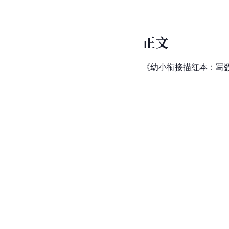
正文
《幼小衔接描红本：写