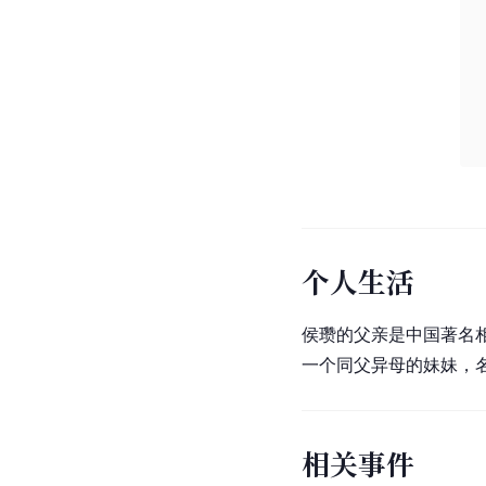
个人生活
侯瓒的父亲是中国著名
一个同父异母的妹妹，
相关事件