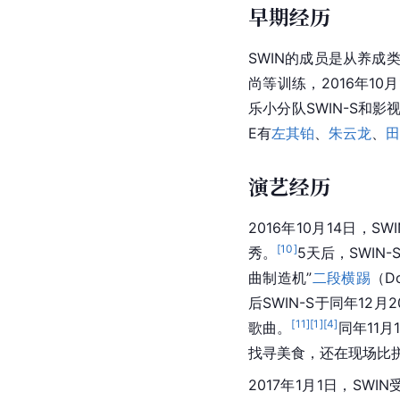
早期经历
SWIN的成员是从养
尚等训练，2016年10月18
乐小分队SWIN-S和影视
E有
左其铂
、
朱云龙
、
田
演艺经历
2016年10月14日，
[
10
]
秀。
5天后，SWIN
曲制造机”
二段横踢
（D
后SWIN-S于同年12
[
11
]
[
1
]
[
4
]
歌曲。
同年11
找寻美食，还在现场比
2017年1月1日，SWI