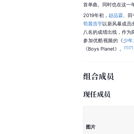
首单曲。同时也在这一
2019年初，
赵品霖
、田
苟晨浩宇
以新风暴成员
八名的成绩出线，作为
参加优酷视频的《
少年
[
1
]
[
7
]
《Boys Planet》。
组合成员
现任成员
图片