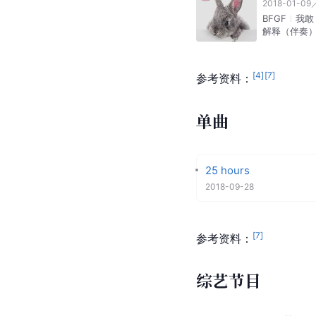
2018-01-09
BFGF
我敢
解释（伴奏
[
4
]
[
7
]
参考资料：
单曲
25 hours
2018-09-28
[
7
]
参考资料：
综艺节目