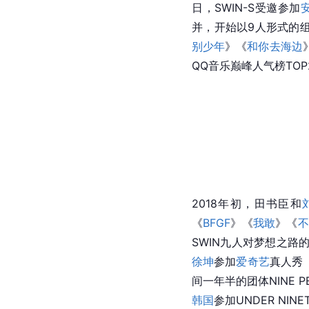
日，SWIN-S受邀参加
并，开始以9人形式的
别少年
》《
和你去海边
QQ音乐巅峰人气榜TOP
2018年初，田书臣和
《
BFGF
》《
我敢
》《
不
SWIN九人对梦想之路
徐坤
参加
爱奇艺
真人秀
间一年半的团体NINE 
韩国
参加UNDER N