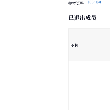
[
1
]
[
21
]
[
3
]
参考资料：
已退出成员
图片