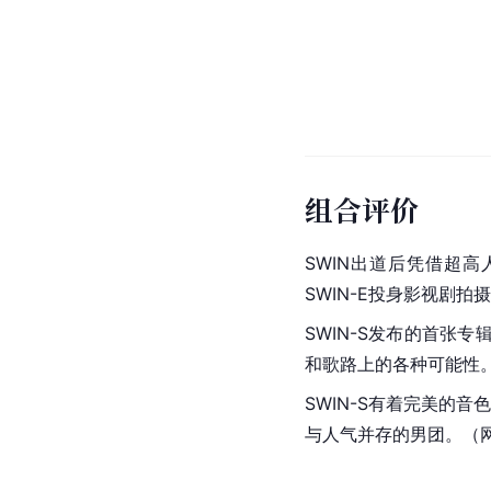
组合评价
SWIN出道后凭借超高
SWIN-E投身影视剧
SWIN-S发布的首张专辑
和歌路上的各种可能性
SWIN-S有着完美的
与人气并存的男团。（