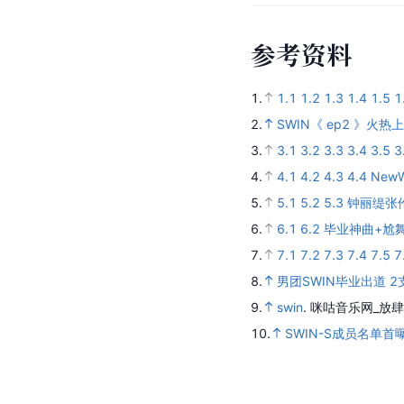
参
考
资
料
1.
1.1
1.2
1.3
1.4
1.5
1
2.
SWIN《 ep2 》火
3.
3.1
3.2
3.3
3.4
3.5
3
4.
4.1
4.2
4.3
4.4
NewW
5.
5.1
5.2
5.3
钟丽缇张伦
6.
6.1
6.2
毕业神曲+尬舞
7.
7.1
7.2
7.3
7.4
7.5
7
8.
男团SWIN毕业出道 
9.
swin
.
咪咕音乐网_放肆
10.
SWIN-S成员名单首