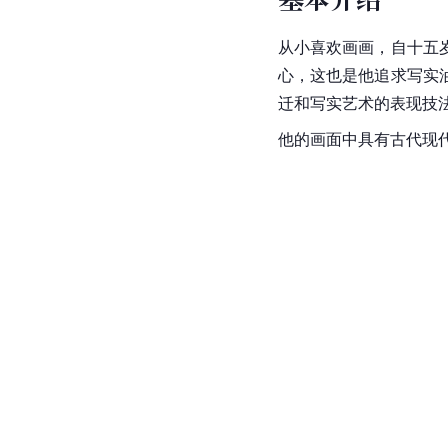
从小喜欢画画，自十五
心，这也是他追求写实
迁和写实艺术的表现技
他的画面中具有古代现