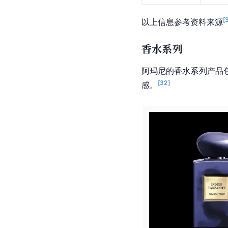
[
以上信息参考资料来源
香水系列
阿玛尼的香水系列产品
[
32
]
感。