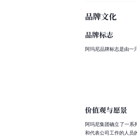
品牌文化
品牌标志
阿玛尼品牌标志是由一
价值观与愿景
阿玛尼集团确立了一系
和代表公司工作的人员