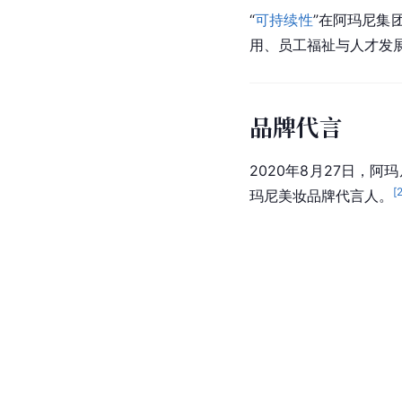
“
可持续性
”在阿玛尼集
用、员工福祉与人才发
品牌代言
2020年8月27日，阿
[
玛尼美妆品牌代言人。