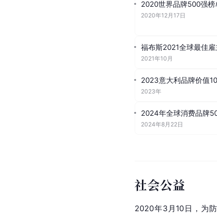
2020世界品牌500强榜
2020年12月17日
福布斯2021全球最佳
2021年10月
2023意大利品牌价值1
2023年
2024年全球消费品牌5
2024年8月22日
社会公益
2020年3月10日，