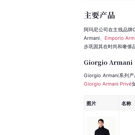
主要产品
阿玛尼公司在主线品牌Gio
Armani、
Emporio Arm
步巩固其在时尚和奢侈
Giorgio Armani
Giorgio Arm
Giorgio Armani Privé
图片
名称