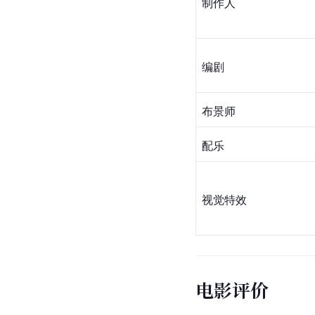
制作人
编剧
布景
师
配乐
视觉特效
电影评价