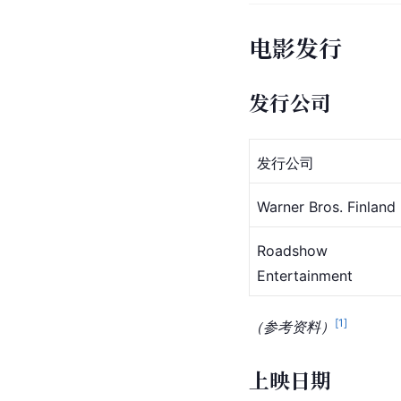
电影发行
发行公司
发行公司
Warner Bros. Finland
Roadshow 
Entertainment
[
1
]
（参考资料）
上映日期