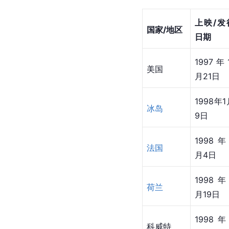
上映/发
国家/地区
日期
1997年1
美国
月21日
1998年1
冰岛
9日
1998年
法国
月4日
1998年
荷兰
月19日
1998年
科威特