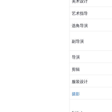
美术设计
艺术指导
选角导演
副导演
导演
剪辑
服装设计
摄影