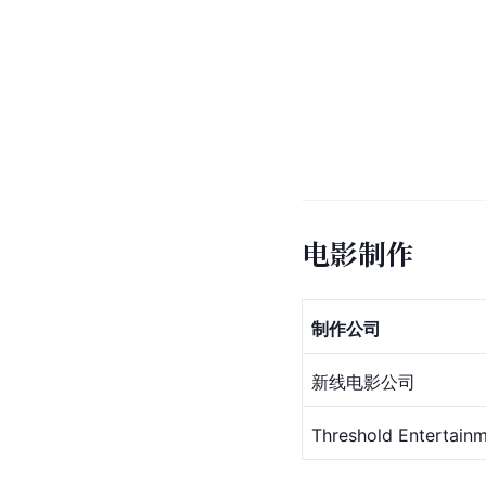
电影制作
制作公司
新线电影公司
Threshold Entertain