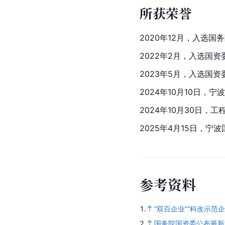
所获荣誉
2020年12月，入选国
2022年2月，入选国资
2023年5月，入选国资
2024年10月10日
2024年10月30日
2025年4月15日，
参
考
资
料
1.
“双百企业”“科改示范
2.
国务院国资委公布最新