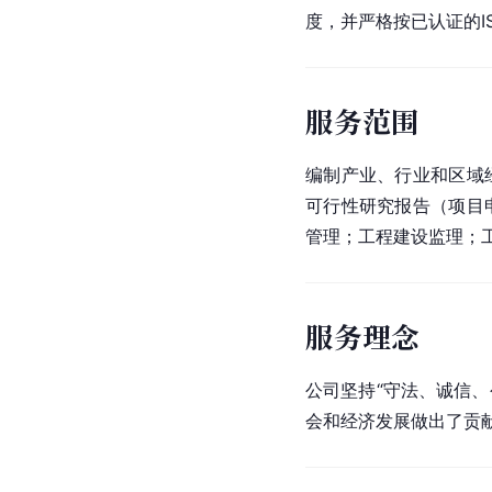
度，并严格按已认证的IS
服务范围
编制产业、行业和区域
可行性研究报告（项目
管理；工程建设监理；
服务理念
公司坚持“守法、诚信
会和经济发展做出了贡