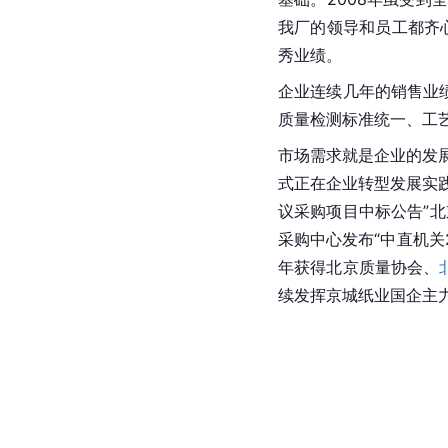
我厂的领导和员工都齐心
秀业绩。
企业连续几年的销售业
质量检测标准统一、工
市场需求就是企业的发展
式正在企业转型发展实践
议采购项目中标公告”北
采购中心发布“中直机关
年获得
北京
质量协会、
续发挥京城纸业国企主