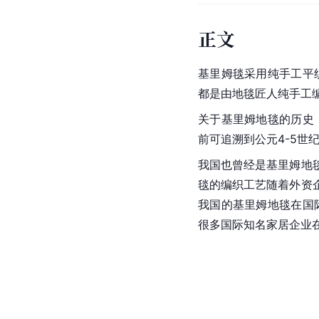
正文
基里姆毯采用纯手工平
都是由地毯匠人纯手工
关于基里姆地毯的历史
前可追溯到公元4-5世
我国也曾经是基里姆地毯
毯的编织工艺随着外资企
我国的基里姆地毯在国
很多国际知名家居企业