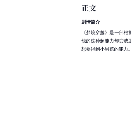
正文
剧情简介
《梦境穿越》是一部根
他的这种超能力却变成
想要得到小男孩的能力