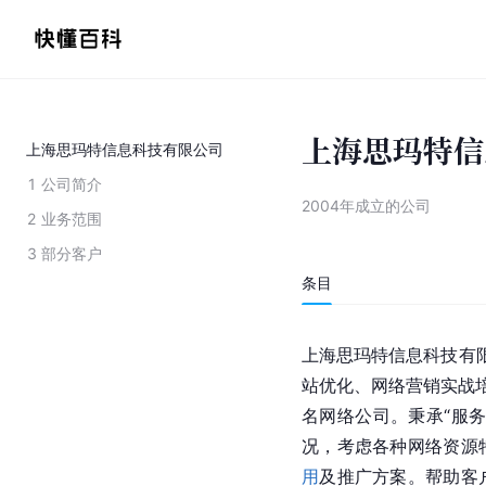
上海思玛特信
上海思玛特信息科技有限公司
1
公司简介
2004年成立的公司
2
业务范围
3
部分客户
条目
上海思玛特信息科技有限
站优化、网络营销实战
名网络公司。秉承“服
况，考虑各种网络资源
用
及推广方案。帮助客