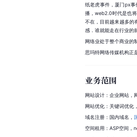
纸老虎事件，厦门px
播，web2.0时代
不在，目前越来越多的
感．谁就能走在行业的
网络业处于整个商业的
思玛特网络传媒机构正
业务范围
网站设计：企业网站，
网站优化：关键词优化
域名注册：国内域名，
空间租用：ASP空间，n