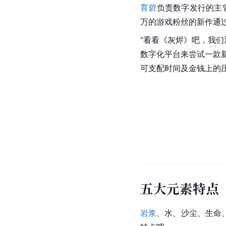
育碧
负责数字发行的主管
万的游戏粉丝的新作通
“看看《灰烬》吧，我们
数字化平台来尝试一款新
可支配时间及金钱上的
五大元素特点
岩浆
、水、沙尘、生命