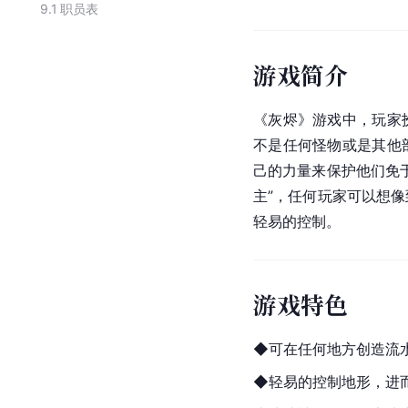
9.1
职员表
游戏简介
《灰烬》游戏中，玩家
不是任何怪物或是其他
己的力量来保护他们免
主”，任何玩家可以想
轻易的控制。
游戏特色
◆可在任何地方创造流
◆轻易的控制地形，进