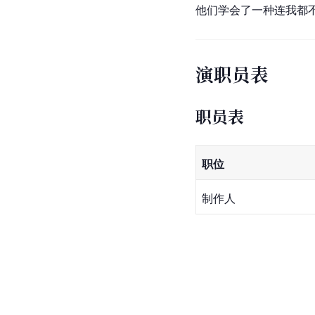
他们学会了一种连我都不
演职员表
职员表
职位
制作人