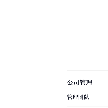
公司管理
管理团队