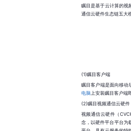
瞩目是基于云计算的视
通信云硬件生态链五大
(1)瞩目客户端
瞩目客户端是面向移动
电脑
上安装瞩目客户端
(2)瞩目视频通信云硬件
视频通信云硬件（CVCH，
念，以硬件平台平台为
平台，具有云服务的特