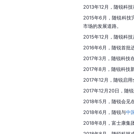
2013年12月，随锐科
2015年6月，随锐科
市场的发展道路。
2015年12月，随锐
2016年6月，随锐首批
2017年3月，随锐科技
2017年8月，随锐科技
2017年12月，随锐启
2017年12月20日，
2018年5月，随锐会见
2018年6月，随锐与
中
2018年8月，富士康
2018年8月，随锐科技