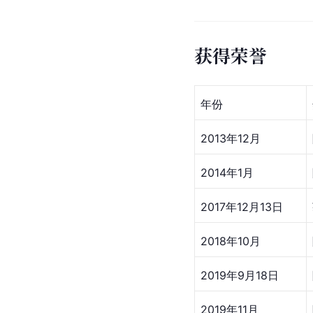
获得荣誉
年份
2013年12月
2014年1月
2017年12月13日
2018年10月
2019年9月18日
2019年11月