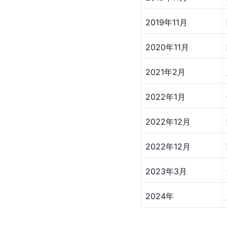
2019年11月
2020年11月
2021年2月
2022年1月
2022年12月
2022年12月
2023年3月
2024年