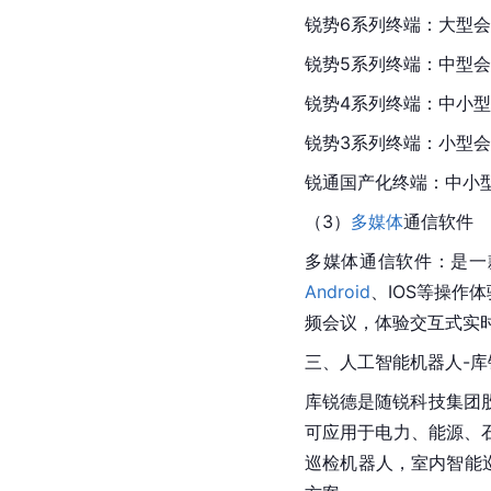
锐势6系列终端：大型会
锐势5系列终端：中型会
锐势4系列终端：中小型
锐势3系列终端：小型
锐通国产化终端：中小
（3）
多媒体
通信软件
多媒体通信软件：是一
Android
、IOS等操作
频会议，体验交互式实
三、人工智能机器人-库
库锐德是随锐科技集团
可应用于电力、能源、
巡检机器人，室内智能