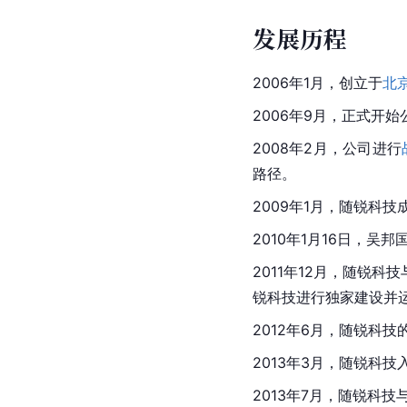
发展历程
2006年1月，创立于
北
2006年9月，正式开
2008年2月，公司进行
路径。
2009年1月，随锐科
2010年1月16日，吴
2011年12月，随锐科技
锐科技进行独家建设并
2012年6月，随锐科
2013年3月，随锐科技
2013年7月，随锐科