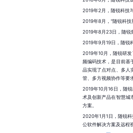
2019年2月，随锐科技
2019年8月，"随锐
2019年8月23日，随
2019年9月19日，随
2019年10月，随锐
频编码技术，是目前基于
品实现了点对点、多人
管、多方视频协作等要
2019年10月16日，
术及创新产品在智慧城
方案。
2020年1月1日，随锐
公软件解决方案及远程