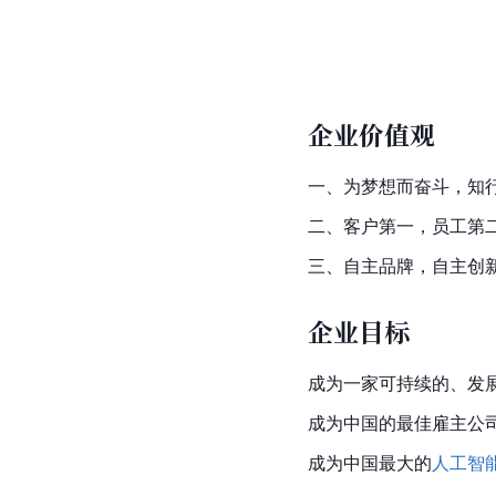
企业价值观
一、为梦想而奋斗，知
二、客户第一，员工第
三、自主品牌，自主创
企业目标
成为一家可持续的、发
成为中国的最佳雇主公
成为中国最大的
人工智