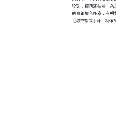
珍珠，额间还挂着一条
的服饰颜色多彩，有明
毛球戒指或手环，就像