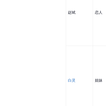
赵斌
恋人
白灵
姐妹