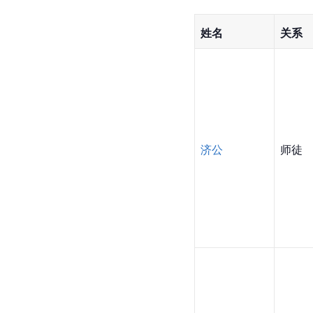
姓名
关系
济公
师徒