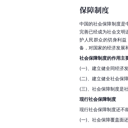
保障制度
中国的社会保障制度是
完善已经成为社会文明
护人民群众的切身利益
备，对国家的经济发展
社会保障制度的作用主
(一)、建立健全同经
(二)、建立健全社会保
(三)、社会保障制度是
现行社会保障制度
现行社会保障制度还不
(一)、社会保障覆盖面