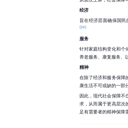
经济
旨在经济层面确保国民
[
24
]
服务
针对家庭结构变化和个
养老服务、康复服务、
精神
在除了经济和服务保障
康生活不可或缺的一部
因此，现代社会保障不
求，从而属于更高层次
足有需要者的精神保障