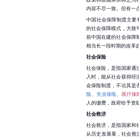
内容不尽一致。但有一
中国社会保障制度主要
的社会保障模式，大致
前中国在建的社会保障
相当长一段时期的改革
社会保险
社会保险，是指国家通
入时，能从社会获得经
会保险制度，不论其是
险
、
失业保险
、
医疗保
人的缴费，政府给予资
社会救济
社会救济，是指国家和
从历史发展看，社会救