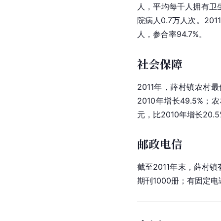
人，平均每千人拥有卫生
院病人0.7万人次。20
人，参合率94.7%。
社会保障
2011年，薛村镇农村最低
2010年增长49.5%
元，比2010年增长20.
邮政电信
截至2011年末，薛村
期刊1000册；有固定电