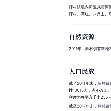
薛村镇境内河道属黄河
薛村、高红、八盘山、后
自然资源
2011年，薛村镇有耕地2
人口民族
截至2011年末，薛村镇
性10015人，占47.9
密度为每平方千米235
截至2017年末，薛村镇