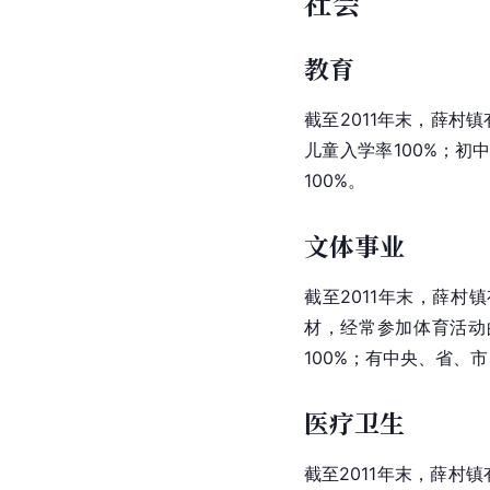
社会
教育
截至2011年末，薛村镇
儿童入学率100%；初
100%
。
文体事业
截至2011年末，薛村
材，经常参加体育活动的
100%；有中央、省、
医疗卫生
截至2011年末，薛村