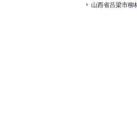
山西省吕梁市柳