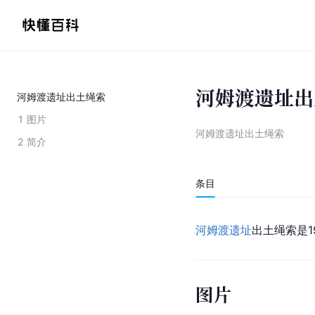
河姆渡遗址出
河姆渡遗址出土绳索
1
图片
河姆渡遗址出土绳索
2
简介
条目
河姆渡遗址
出土绳索是1
图片