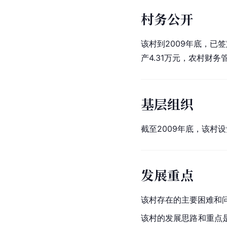
村务公开
该村到2009年底，已
产4.31万元，农村财
基层组织
截至2009年底，该村
发展重点
该村存在的主要困难和
该村的发展思路和重点