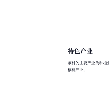
特色产业
该村的主要产业为种植
核桃产业。