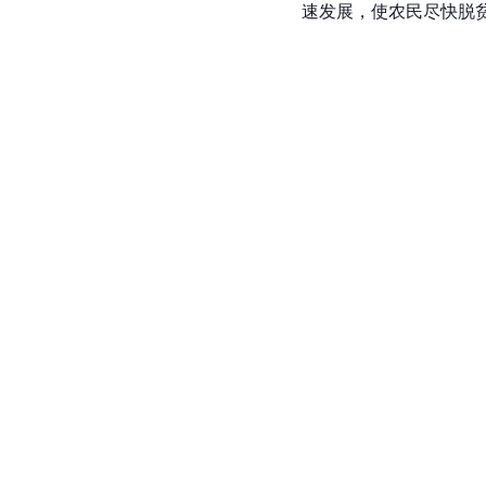
速发展，使农民尽快脱