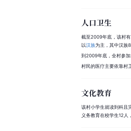
人口卫生
截至2009年底，该村
以
汉族
为主，其中汉族8
到2009年底，全村参加
村民的医疗主要依靠村卫
文化教育
该村小学生就读到科且完
义务教育在校学生12人