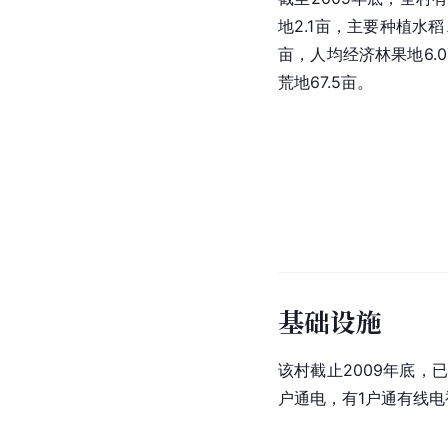
地2.1亩，主要种植水稻
亩，人均经济林果地6.
荒地67.5亩。
基础设施
该村截止2009年底，
户通电，有1户通有线电